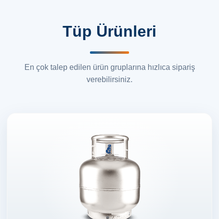
Tüp Ürünleri
En çok talep edilen ürün gruplarına hızlıca sipariş
verebilirsiniz.