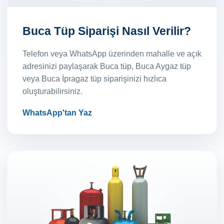
Buca Tüp Siparişi Nasıl Verilir?
Telefon veya WhatsApp üzerinden mahalle ve açık
adresinizi paylaşarak Buca tüp, Buca Aygaz tüp
veya Buca İpragaz tüp siparişinizi hızlıca
oluşturabilirsiniz.
WhatsApp'tan Yaz