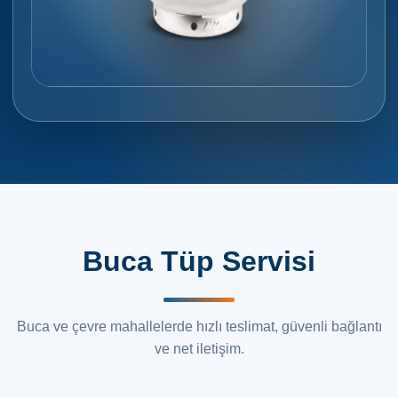
Buca Tüp Servisi
Buca ve çevre mahallelerde hızlı teslimat, güvenli bağlantı
ve net iletişim.