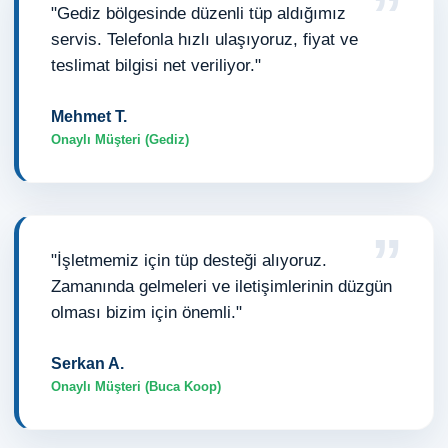
”
"Gediz bölgesinde düzenli tüp aldığımız
servis. Telefonla hızlı ulaşıyoruz, fiyat ve
teslimat bilgisi net veriliyor."
Mehmet T.
Onaylı Müşteri (Gediz)
”
"İşletmemiz için tüp desteği alıyoruz.
Zamanında gelmeleri ve iletişimlerinin düzgün
olması bizim için önemli."
Serkan A.
Onaylı Müşteri (Buca Koop)