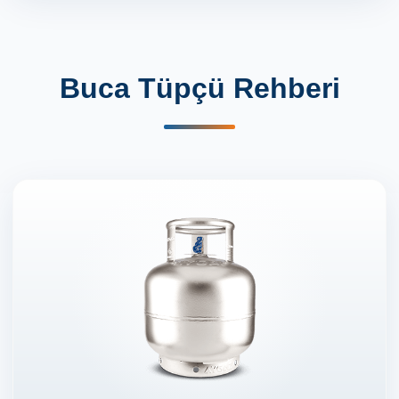
Buca Tüpçü Rehberi