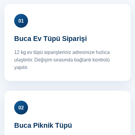
01
Buca Ev Tüpü Siparişi
12 kg ev tüpü siparişleriniz adresinize hızlıca
ulaştırılır. Değişim sırasında bağlantı kontrolü
yapılır.
02
Buca Piknik Tüpü