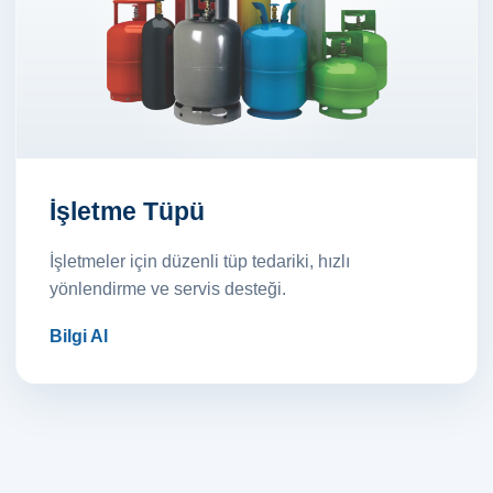
İşletme Tüpü
İşletmeler için düzenli tüp tedariki, hızlı
yönlendirme ve servis desteği.
Bilgi Al