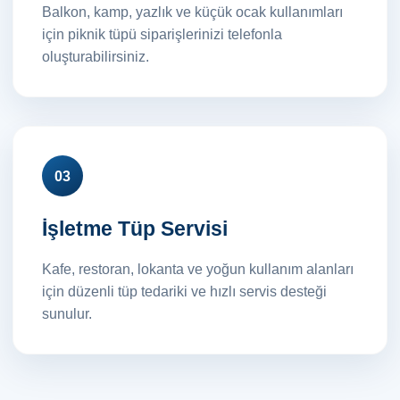
Balkon, kamp, yazlık ve küçük ocak kullanımları
için piknik tüpü siparişlerinizi telefonla
oluşturabilirsiniz.
03
İşletme Tüp Servisi
Kafe, restoran, lokanta ve yoğun kullanım alanları
için düzenli tüp tedariki ve hızlı servis desteği
sunulur.