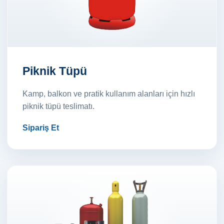
Piknik Tüpü
Kamp, balkon ve pratik kullanım alanları için hızlı
piknik tüpü teslimatı.
Sipariş Et