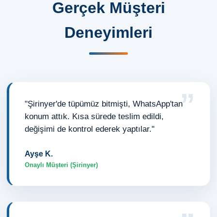
Gerçek Müşteri
Deneyimleri
”
"Şirinyer'de tüpümüz bitmişti, WhatsApp'tan
konum attık. Kısa sürede teslim edildi,
değişimi de kontrol ederek yaptılar."
Ayşe K.
Onaylı Müşteri (Şirinyer)