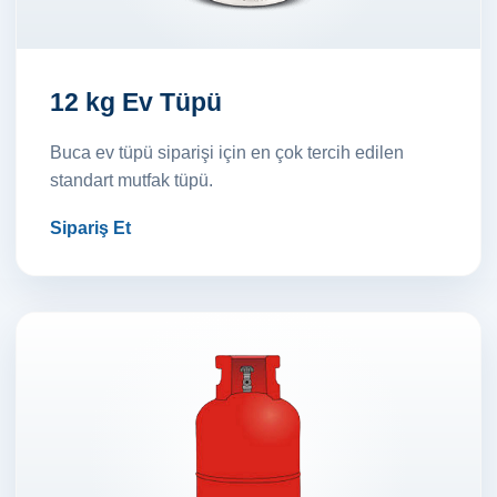
12 kg Ev Tüpü
Buca ev tüpü siparişi için en çok tercih edilen
standart mutfak tüpü.
Sipariş Et