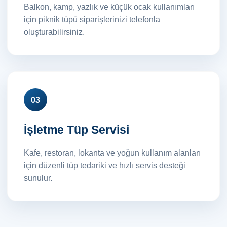
Balkon, kamp, yazlık ve küçük ocak kullanımları
için piknik tüpü siparişlerinizi telefonla
oluşturabilirsiniz.
03
İşletme Tüp Servisi
Kafe, restoran, lokanta ve yoğun kullanım alanları
için düzenli tüp tedariki ve hızlı servis desteği
sunulur.