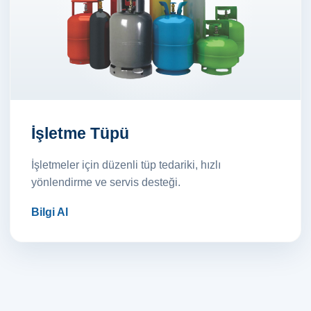
İşletme Tüpü
İşletmeler için düzenli tüp tedariki, hızlı
yönlendirme ve servis desteği.
Bilgi Al