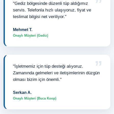
”
"Gediz bölgesinde düzenli tüp aldığımız
servis. Telefonla hızlı ulaşıyoruz, fiyat ve
teslimat bilgisi net veriliyor."
Mehmet T.
Onaylı Müşteri (Gediz)
”
"İşletmemiz için tüp desteği alıyoruz.
Zamanında gelmeleri ve iletişimlerinin düzgün
olması bizim için önemli."
Serkan A.
Onaylı Müşteri (Buca Koop)