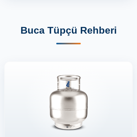
Buca Tüpçü Rehberi