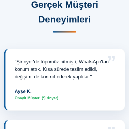
Gerçek Müşteri
Deneyimleri
”
"Şirinyer'de tüpümüz bitmişti, WhatsApp'tan
konum attık. Kısa sürede teslim edildi,
değişimi de kontrol ederek yaptılar."
Ayşe K.
Onaylı Müşteri (Şirinyer)