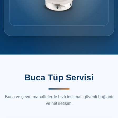
Buca Tüp Servisi
Buca ve çevre mahallelerde hızlı teslimat, güvenli bağlantı
ve net iletişim.