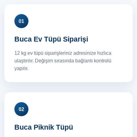
01
Buca Ev Tüpü Siparişi
12 kg ev tüpü siparişleriniz adresinize hızlıca
ulaştırılır. Değişim sırasında bağlantı kontrolü
yapılır.
02
Buca Piknik Tüpü