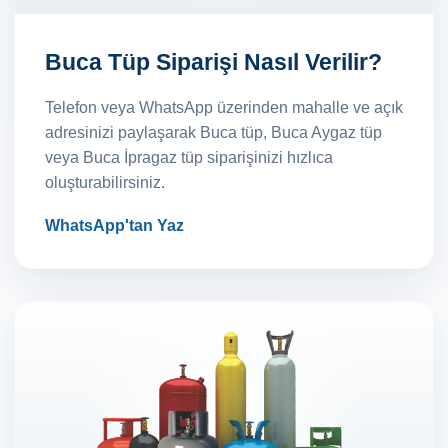
Buca Tüp Siparişi Nasıl Verilir?
Telefon veya WhatsApp üzerinden mahalle ve açık
adresinizi paylaşarak Buca tüp, Buca Aygaz tüp
veya Buca İpragaz tüp siparişinizi hızlıca
oluşturabilirsiniz.
WhatsApp'tan Yaz