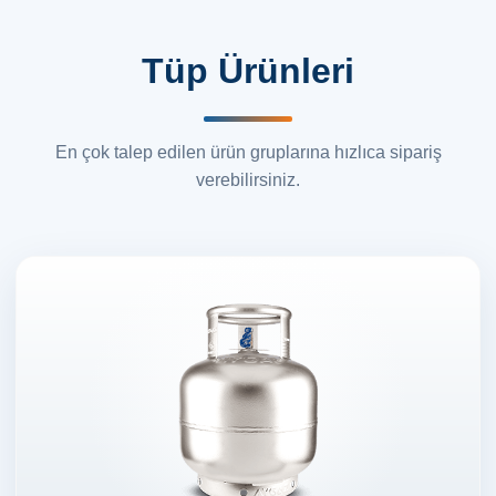
Tüp Ürünleri
En çok talep edilen ürün gruplarına hızlıca sipariş
verebilirsiniz.