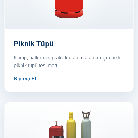
Piknik Tüpü
Kamp, balkon ve pratik kullanım alanları için hızlı
piknik tüpü teslimatı.
Sipariş Et