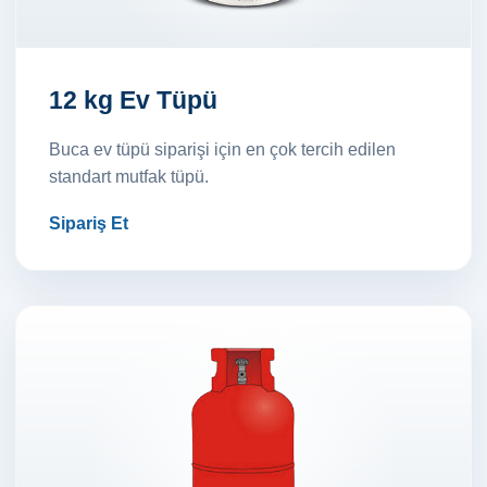
12 kg Ev Tüpü
Buca ev tüpü siparişi için en çok tercih edilen
standart mutfak tüpü.
Sipariş Et