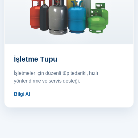
İşletme Tüpü
İşletmeler için düzenli tüp tedariki, hızlı
yönlendirme ve servis desteği.
Bilgi Al