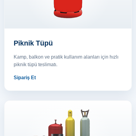
Piknik Tüpü
Kamp, balkon ve pratik kullanım alanları için hızlı
piknik tüpü teslimatı.
Sipariş Et