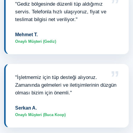
”
"Gediz bölgesinde düzenli tüp aldığımız
servis. Telefonla hızlı ulaşıyoruz, fiyat ve
teslimat bilgisi net veriliyor."
Mehmet T.
Onaylı Müşteri (Gediz)
”
"İşletmemiz için tüp desteği alıyoruz.
Zamanında gelmeleri ve iletişimlerinin düzgün
olması bizim için önemli."
Serkan A.
Onaylı Müşteri (Buca Koop)