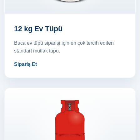
12 kg Ev Tüpü
Buca ev tüpü siparişi için en çok tercih edilen
standart mutfak tüpü.
Sipariş Et