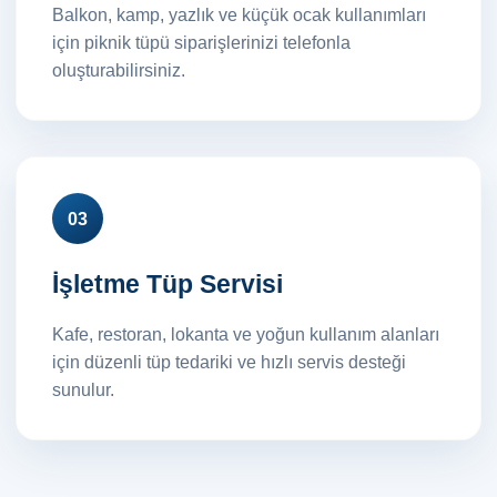
Balkon, kamp, yazlık ve küçük ocak kullanımları
için piknik tüpü siparişlerinizi telefonla
oluşturabilirsiniz.
03
İşletme Tüp Servisi
Kafe, restoran, lokanta ve yoğun kullanım alanları
için düzenli tüp tedariki ve hızlı servis desteği
sunulur.