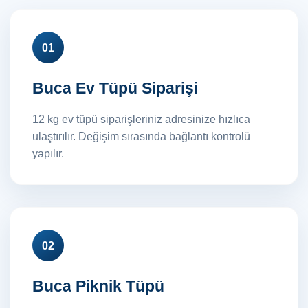
01
Buca Ev Tüpü Siparişi
12 kg ev tüpü siparişleriniz adresinize hızlıca
ulaştırılır. Değişim sırasında bağlantı kontrolü
yapılır.
02
Buca Piknik Tüpü