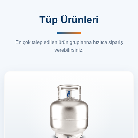
Tüp Ürünleri
En çok talep edilen ürün gruplarına hızlıca sipariş
verebilirsiniz.