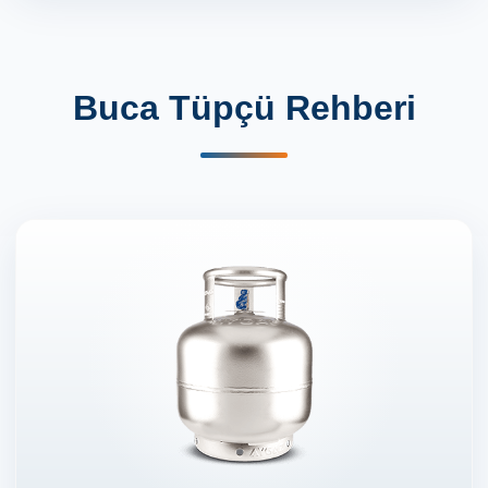
Buca Tüpçü Rehberi