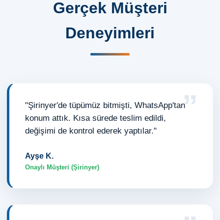
Gerçek Müşteri
Deneyimleri
”
"Şirinyer'de tüpümüz bitmişti, WhatsApp'tan
konum attık. Kısa sürede teslim edildi,
değişimi de kontrol ederek yaptılar."
Ayşe K.
Onaylı Müşteri (Şirinyer)