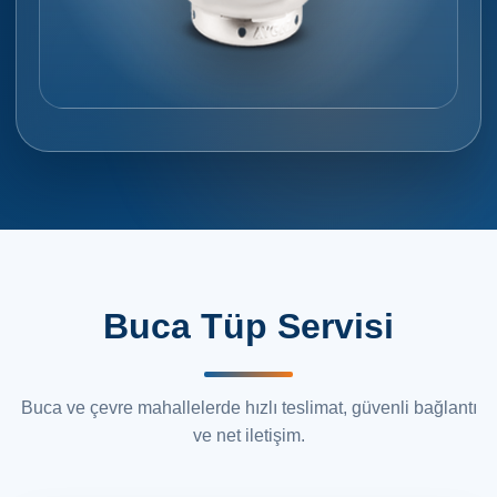
Buca Tüp Servisi
Buca ve çevre mahallelerde hızlı teslimat, güvenli bağlantı
ve net iletişim.