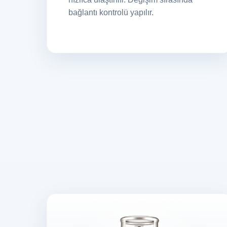
bağlantı kontrolü yapılır.