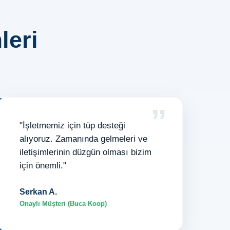
leri
”
"İşletmemiz için tüp desteği
alıyoruz. Zamanında gelmeleri ve
iletişimlerinin düzgün olması bizim
için önemli."
Serkan A.
Onaylı Müşteri (Buca Koop)