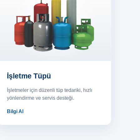
İşletme Tüpü
İşletmeler için düzenli tüp tedariki, hızlı
yönlendirme ve servis desteği.
Bilgi Al