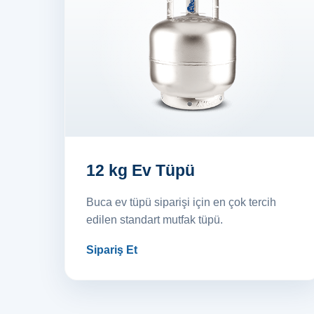
12 kg Ev Tüpü
Buca ev tüpü siparişi için en çok tercih
edilen standart mutfak tüpü.
Sipariş Et