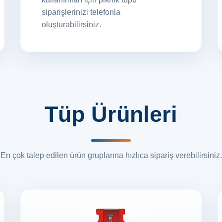
siparişlerinizi telefonla
oluşturabilirsiniz.
Tüp Ürünleri
En çok talep edilen ürün gruplarına hızlıca sipariş verebilirsiniz.