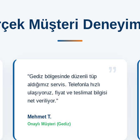
çek Müşteri Deneyim
”
"Gediz bölgesinde düzenli tüp
aldığımız servis. Telefonla hızlı
ulaşıyoruz, fiyat ve teslimat bilgisi
net veriliyor."
Mehmet T.
Onaylı Müşteri (Gediz)