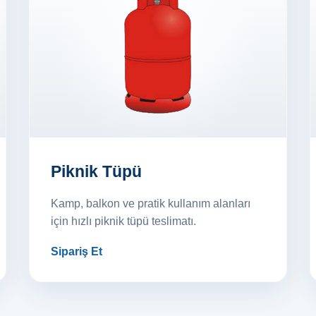
Piknik Tüpü
Kamp, balkon ve pratik kullanım alanları
için hızlı piknik tüpü teslimatı.
Sipariş Et