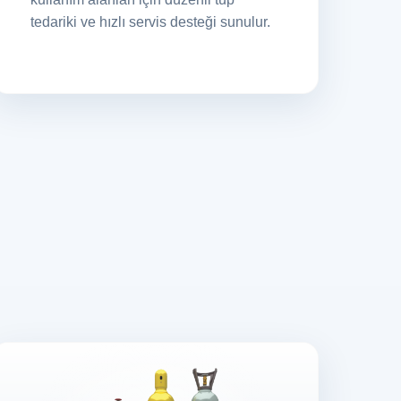
tedariki ve hızlı servis desteği sunulur.